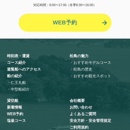
対応時間：8:00〜17:00（冬季8:30〜16:00）
WEB予約
時刻表・運賃
松島の魅力
コース紹介
・おすすめモデルコース
遊覧船へのアクセス
・松島の歴史
船の紹介
・おすすめ観光スポット
・仁王丸船
・中型船紹介
貸切船
会社概要
新着情報
お問い合わせ
WEB予約
よくあるご質問
塩釜コース
安全方針・安全管理規定
ご利用規約