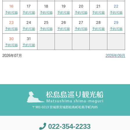
16
17
18
19
20
21
22
予約可能
予約可能
予約可能
予約可能
予約可能
予約可能
予約可能
23
24
25
26
27
28
29
予約可能
予約可能
予約可能
予約可能
予約可能
予約可能
予約可能
30
31
予約可能
予約可能
2026年07月
2026年09月
〒981-0213 宮城県宮城郡松島町松島字町内85
022-354-2233