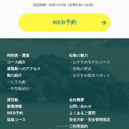
対応時間：8:00〜17:00（冬季8:30〜16:00）
WEB予約
時刻表・運賃
松島の魅力
コース紹介
・おすすめモデルコース
遊覧船へのアクセス
・松島の歴史
船の紹介
・おすすめ観光スポット
・仁王丸船
・中型船紹介
貸切船
会社概要
新着情報
お問い合わせ
WEB予約
よくあるご質問
塩釜コース
安全方針・安全管理規定
ご利用規約