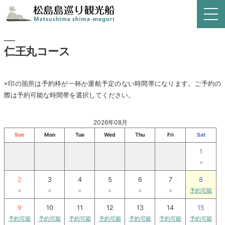
仁王丸コース
×印の箇所は予約枠が一杯か運航予定のない時間帯になります。ご予約の
際は予約可能な時間帯を選択してください。
2026年08月
Sun
Mon
Tue
Wed
Thu
Fri
Sat
1
×
2
3
4
5
6
7
8
×
×
×
×
×
×
予約可能
9
10
11
12
13
14
15
予約可能
予約可能
予約可能
予約可能
予約可能
予約可能
予約可能