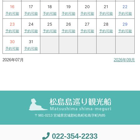
16
17
18
19
20
21
22
予約可能
予約可能
予約可能
予約可能
予約可能
予約可能
予約可能
23
24
25
26
27
28
29
予約可能
予約可能
予約可能
予約可能
予約可能
予約可能
予約可能
30
31
予約可能
予約可能
2026年07月
2026年09月
〒981-0213 宮城県宮城郡松島町松島字町内85
022-354-2233