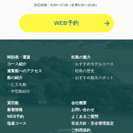
対応時間：8:00〜17:00（冬季8:30〜16:00）
WEB予約
時刻表・運賃
松島の魅力
コース紹介
・おすすめモデルコース
遊覧船へのアクセス
・松島の歴史
船の紹介
・おすすめ観光スポット
・仁王丸船
・中型船紹介
貸切船
会社概要
新着情報
お問い合わせ
WEB予約
よくあるご質問
塩釜コース
安全方針・安全管理規定
ご利用規約