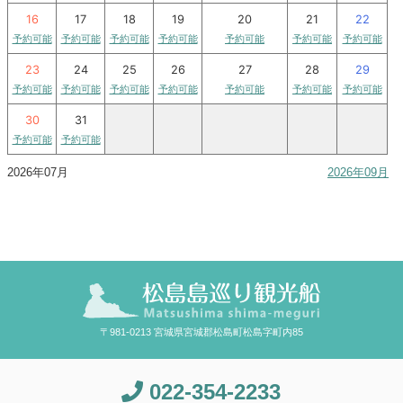
16
17
18
19
20
21
22
予約可能
予約可能
予約可能
予約可能
予約可能
予約可能
予約可能
23
24
25
26
27
28
29
予約可能
予約可能
予約可能
予約可能
予約可能
予約可能
予約可能
30
31
予約可能
予約可能
2026年07月
2026年09月
〒981-0213 宮城県宮城郡松島町松島字町内85
022-354-2233