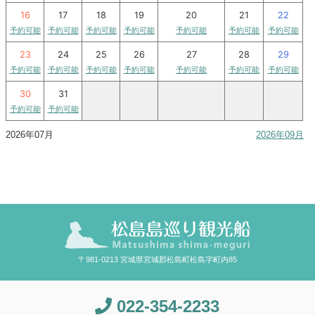
16
17
18
19
20
21
22
予約可能
予約可能
予約可能
予約可能
予約可能
予約可能
予約可能
23
24
25
26
27
28
29
予約可能
予約可能
予約可能
予約可能
予約可能
予約可能
予約可能
30
31
予約可能
予約可能
2026年07月
2026年09月
〒981-0213 宮城県宮城郡松島町松島字町内85
022-354-2233