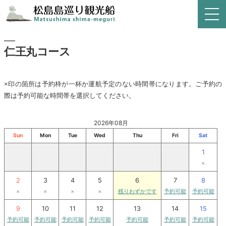
仁王丸コース
×印の箇所は予約枠が一杯か運航予定のない時間帯になります。ご予約の
際は予約可能な時間帯を選択してください。
2026年08月
Sun
Mon
Tue
Wed
Thu
Fri
Sat
1
×
2
3
4
5
6
7
8
×
×
×
×
残りわずかです
予約可能
予約可能
9
10
11
12
13
14
15
予約可能
予約可能
予約可能
予約可能
予約可能
予約可能
予約可能