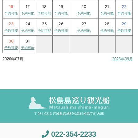
16
17
18
19
20
21
22
予約可能
予約可能
予約可能
予約可能
予約可能
予約可能
予約可能
23
24
25
26
27
28
29
予約可能
予約可能
予約可能
予約可能
予約可能
予約可能
予約可能
30
31
予約可能
予約可能
2026年07月
2026年09月
〒981-0213 宮城県宮城郡松島町松島字町内85
022-354-2233