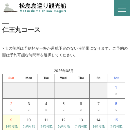
仁王丸コース
×印の箇所は予約枠が一杯か運航予定のない時間帯になります。ご予約の
際は予約可能な時間帯を選択してください。
2026年08月
Sun
Mon
Tue
Wed
Thu
Fri
Sat
1
×
2
3
4
5
6
7
8
×
×
×
×
×
×
×
9
10
11
12
13
14
15
予約可能
予約可能
予約可能
予約可能
予約可能
予約可能
予約可能