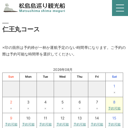
仁王丸コース
×印の箇所は予約枠が一杯か運航予定のない時間帯になります。ご予約の
際は予約可能な時間帯を選択してください。
2026年08月
Sun
Mon
Tue
Wed
Thu
Fri
Sat
1
×
2
3
4
5
6
7
8
×
×
×
×
×
×
予約可能
9
10
11
12
13
14
15
予約可能
予約可能
予約可能
予約可能
予約可能
予約可能
予約可能