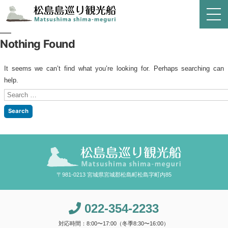
Nothing Found
It seems we can’t find what you’re looking for. Perhaps searching can
help.
Search
for:
〒981-0213 宮城県宮城郡松島町松島字町内85
022-354-2233
対応時間：8:00〜17:00（冬季8:30〜16:00）