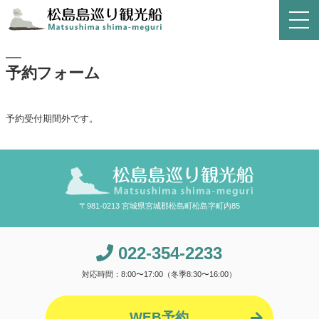
予約フォーム
予約受付期間外です。
〒981-0213 宮城県宮城郡松島町松島字町内85
022-354-2233
対応時間：8:00〜17:00（冬季8:30〜16:00）
WEB予約