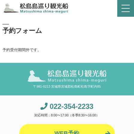
予約フォーム
予約受付期間外です。
〒981-0213 宮城県宮城郡松島町松島字町内85
022-354-2233
対応時間：8:00〜17:00（冬季8:30〜16:00）
WEB予約