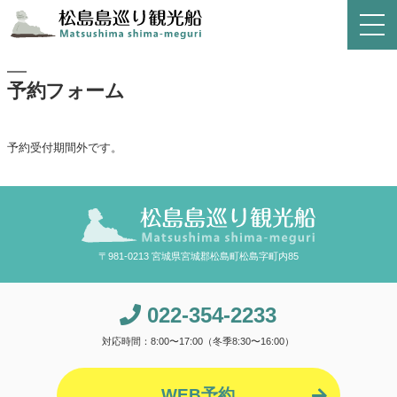
予約フォーム
予約受付期間外です。
〒981-0213 宮城県宮城郡松島町松島字町内85
022-354-2233
対応時間：8:00〜17:00（冬季8:30〜16:00）
WEB予約