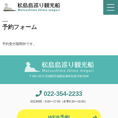
予約フォーム
予約受付期間外です。
〒981-0213 宮城県宮城郡松島町松島字町内85
022-354-2233
対応時間：8:00〜17:00（冬季8:30〜16:00）
WEB予約