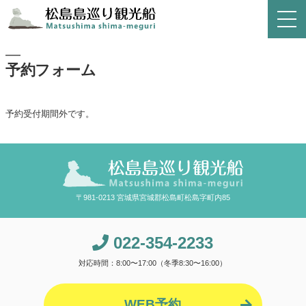
予約フォーム
予約受付期間外です。
〒981-0213 宮城県宮城郡松島町松島字町内85
022-354-2233
対応時間：8:00〜17:00（冬季8:30〜16:00）
WEB予約