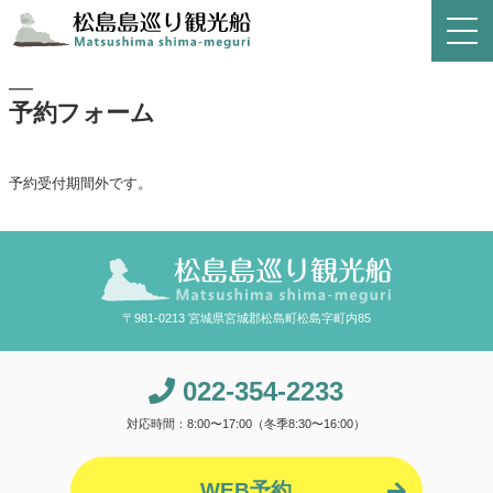
予約フォーム
予約受付期間外です。
〒981-0213 宮城県宮城郡松島町松島字町内85
022-354-2233
対応時間：8:00〜17:00（冬季8:30〜16:00）
WEB予約