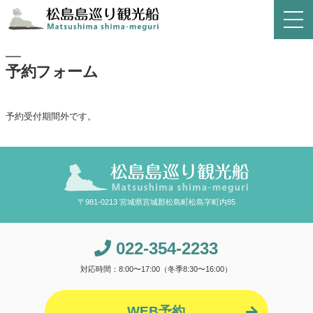
予約フォーム
予約受付期間外です。
〒981-0213 宮城県宮城郡松島町松島字町内85
022-354-2233
対応時間：8:00〜17:00（冬季8:30〜16:00）
WEB予約