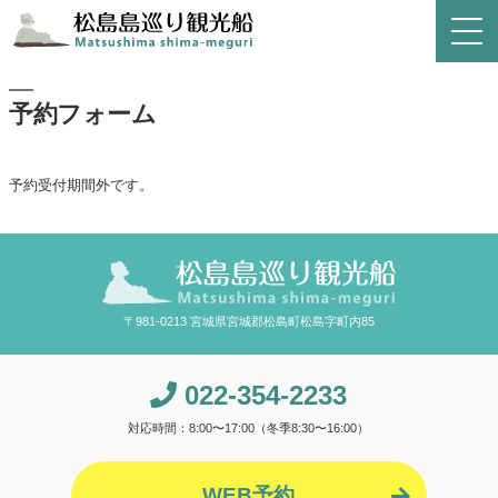
予約フォーム
予約受付期間外です。
〒981-0213 宮城県宮城郡松島町松島字町内85
022-354-2233
対応時間：8:00〜17:00（冬季8:30〜16:00）
WEB予約