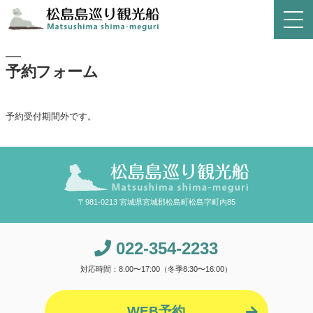
予約フォーム
予約受付期間外です。
〒981-0213 宮城県宮城郡松島町松島字町内85
022-354-2233
対応時間：8:00〜17:00（冬季8:30〜16:00）
WEB予約