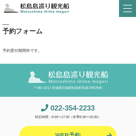
予約フォーム
予約受付期間外です。
〒981-0213 宮城県宮城郡松島町松島字町内85
022-354-2233
対応時間：8:00〜17:00（冬季8:30〜16:00）
WEB予約